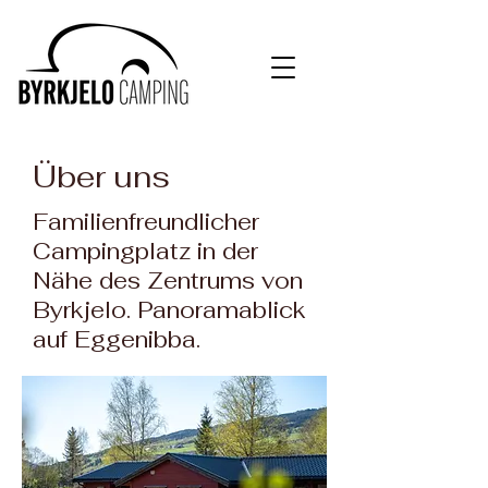
Über uns
Familienfreundlicher
Campingplatz in der
Nähe des Zentrums von
Byrkjelo. Panoramablick
auf Eggenibba.