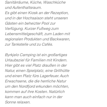
Sanitärräume, Küche, Waschküche
und Aufenthaltsraum.
Es gibt einen Kiosk an der Rezeption,
und in der Hochsaison steht unseren
Gästen ein beheizter Pool zur
Verfügung. Kurzer Fußweg zum
Lebensmittelgeschäft, zum Laden mit
regionalen Produkten und Backwaren,
zur Tankstelle und zu Cafés.
Byrkjelo Camping ist ein großartiges
Urlaubsziel für Familien mit Kindern.
Hier gibt es viel Platz draußen in der
Natur, einen Spielplatz, eine Grillhütte
und einen Platz fürs Lagerfeuer. Auch
Erwachsene, die die herrliche Natur
um den Nordfjord erkunden möchten,
kommen auf ihre Kosten. Natürlich
kann man auch einfach nur in der
Sonne relaxen.