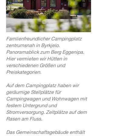
Famlienfreundlicher Campingplatz
zentrumsnah in Byrkjelo.
Panoramablick zum Berg Eggenipa.
Hier vermieten wir Hütten in
verschiedenen Größen und
Preiskategorien.
Auf dem Campingplatz haben wir
geräumige Stellplätze für
Campingwagen und Wohnwagen mit
festem Untergrund und
Stromversorgung. Zeltplätze auf dem
Rasen am Fluss.
Das Gemeinschaftsgebäude enthält